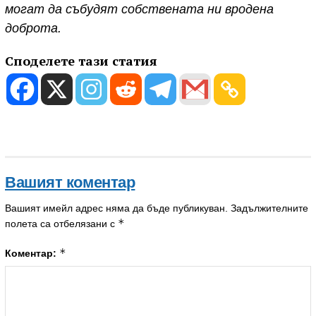
могат да събудят собствената ни вродена
доброта.
Споделете тази статия
Вашият коментар
Вашият имейл адрес няма да бъде публикуван.
Задължителните
*
полета са отбелязани с
*
Коментар: