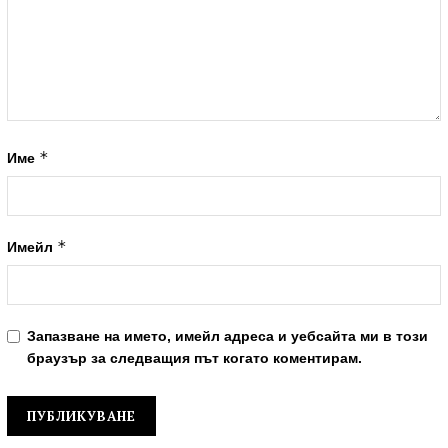
*
Име
*
Имейл
Запазване на името, имейл адреса и уебсайта ми в този
браузър за следващия път когато коментирам.