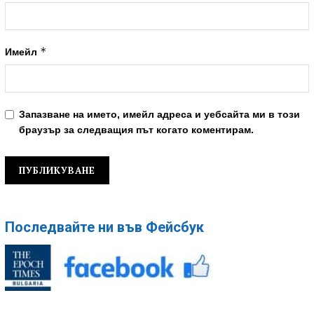
*
Имейл
Запазване на името, имейл адреса и уебсайта ми в този
браузър за следващия път когато коментирам.
Последвайте ни във Фейсбук