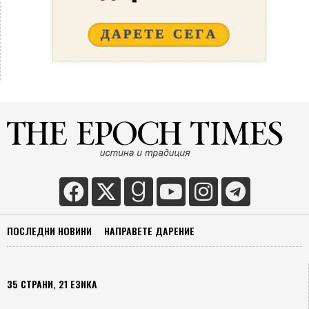
ПОСЛЕДНИ НОВИНИ
НАПРАВЕТЕ ДАРЕНИЕ
35 СТРАНИ, 21 ЕЗИКА