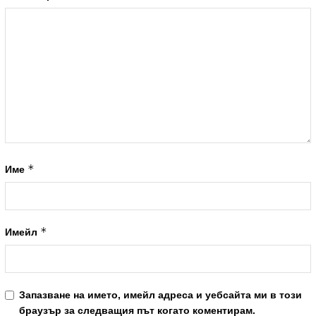
*
Име
*
Имейл
Запазване на името, имейл адреса и уебсайта ми в този
браузър за следващия път когато коментирам.