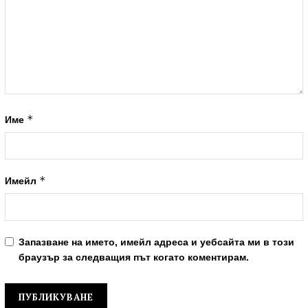
*
Име
*
Имейл
Запазване на името, имейл адреса и уебсайта ми в този
браузър за следващия път когато коментирам.