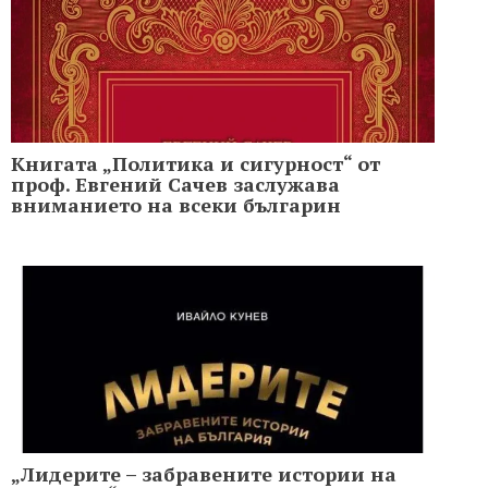
Книгата „Политика и сигурност“ от
проф. Евгений Сачев заслужава
вниманието на всеки българин
„Лидерите – забравените истории на