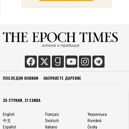
ПОСЛЕДНИ НОВИНИ
НАПРАВЕТЕ ДАРЕНИЕ
35 СТРАНИ, 21 ЕЗИКА
English
Français
Українська
中文
Deutsch
Română
Español
Italiano
Česky