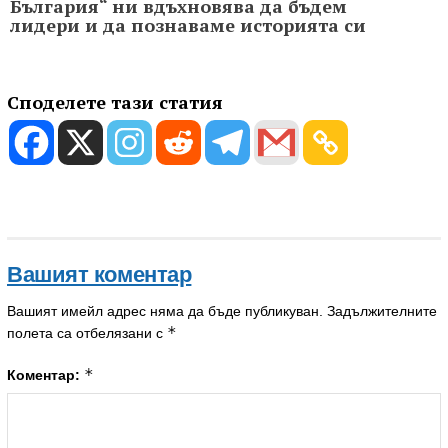
България“ ни вдъхновява да бъдем
лидери и да познаваме историята си
Споделете тази статия
Вашият коментар
Вашият имейл адрес няма да бъде публикуван.
Задължителните
*
полета са отбелязани с
*
Коментар: