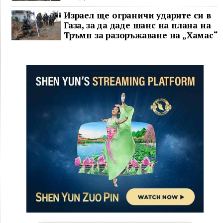
Израел ще ограничи ударите си в
Газа, за да даде шанс на плана на
Тръмп за разоръжаване на „Хамас“