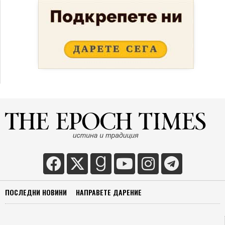
ПОСЛЕДНИ НОВИНИ
НАПРАВЕТЕ ДАРЕНИЕ