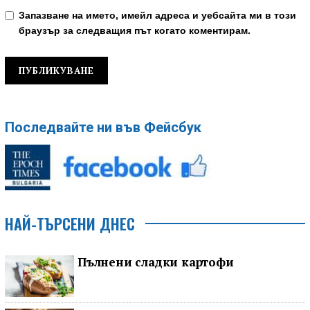
Запазване на името, имейл адреса и уебсайта ми в този
браузър за следващия път когато коментирам.
Последвайте ни във Фейсбук
НАЙ-ТЪРСЕНИ ДНЕС
Пълнени сладки картофи