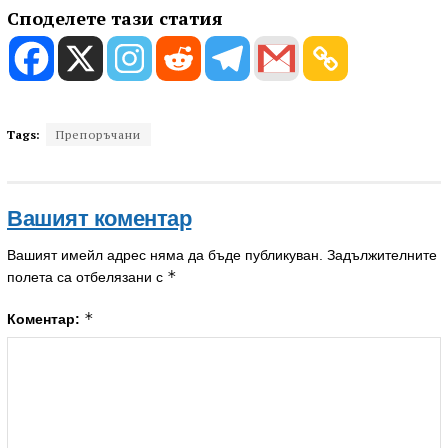
Споделете тази статия
Tags:
Препоръчани
Вашият коментар
Вашият имейл адрес няма да бъде публикуван.
Задължителните
*
полета са отбелязани с
*
Коментар: