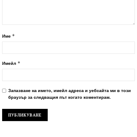
*
Име
*
Имейл
Запазване на името, имейл адреса и уебсайта ми в този
браузър за следващия път когато коментирам.