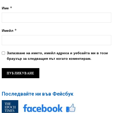
*
Име
*
Имейл
Запазване на името, имейл адреса и уебсайта ми в този
браузър за следващия път когато коментирам.
Последвайте ни във Фейсбук