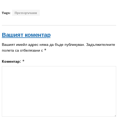
Tags:
Препоръчани
Вашият коментар
Вашият имейл адрес няма да бъде публикуван.
Задължителните
*
полета са отбелязани с
*
Коментар: