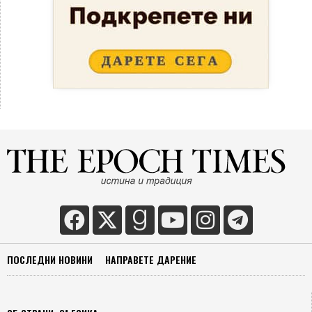
ПОСЛЕДНИ НОВИНИ
НАПРАВЕТЕ ДАРЕНИЕ