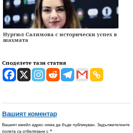
Нургюл Салимова с исторически успех в
шахмата
Споделете тази статия
Вашият коментар
Вашият имейл адрес няма да бъде публикуван.
Задължителните
*
полета са отбелязани с