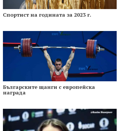
Спортист на годината за 2023 г.
Българските щанги с европейска
награда