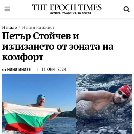
Начало
Начин на живот
Петър Стойчев и
излизането от зоната на
комфорт
от
11 ЮНИ , 2024
ИЛИЯ МИЛЕВ