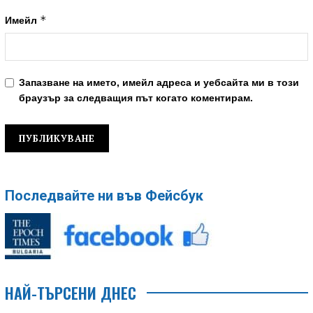
*
Имейл
Запазване на името, имейл адреса и уебсайта ми в този
браузър за следващия път когато коментирам.
Последвайте ни във Фейсбук
НАЙ-ТЪРСЕНИ ДНЕС