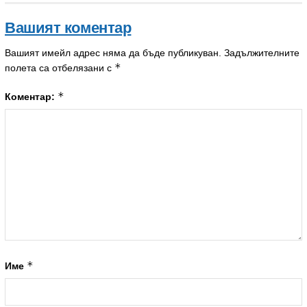
Вашият коментар
Вашият имейл адрес няма да бъде публикуван.
Задължителните
*
полета са отбелязани с
*
Коментар:
*
Име