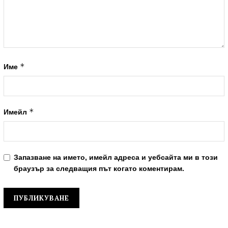
*
Име
*
Имейл
Запазване на името, имейл адреса и уебсайта ми в този
браузър за следващия път когато коментирам.