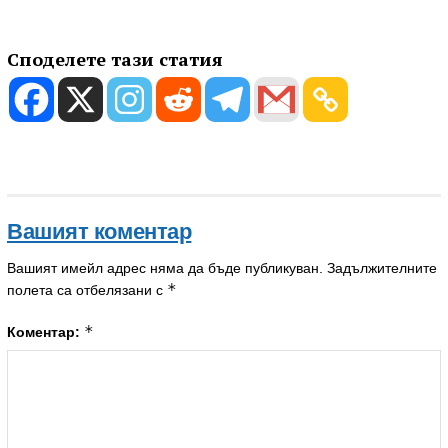
Споделете тази статия
Вашият коментар
Вашият имейл адрес няма да бъде публикуван.
Задължителните
*
полета са отбелязани с
*
Коментар: