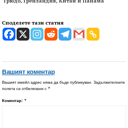
Трюдо, Гренландия, Китай и Панама
Споделете тази статия
Вашият коментар
Вашият имейл адрес няма да бъде публикуван.
Задължителните
*
полета са отбелязани с
*
Коментар: