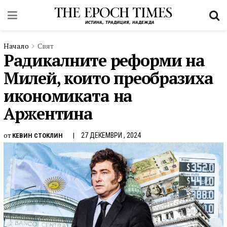
Начало
Свят
Радикалните реформи на
Милей, които преобразиха
икономиката на
Аржентина
от
27 ДЕКЕМВРИ , 2024
КЕВИН СТОКЛИН