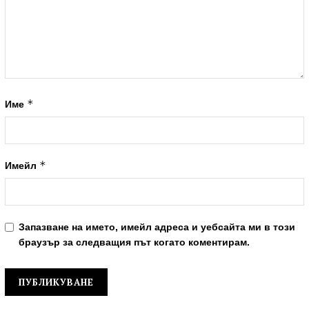
*
Име
*
Имейл
Запазване на името, имейл адреса и уебсайта ми в този
браузър за следващия път когато коментирам.