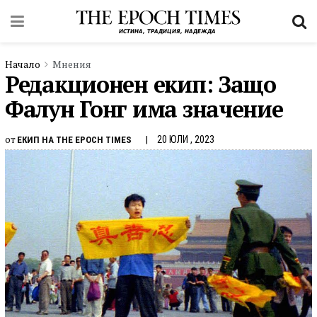
Начало
Мнения
Редакционен екип: Защо
Фалун Гонг има значение
от
20 ЮЛИ , 2023
ЕКИП НА THE EPOCH TIMES