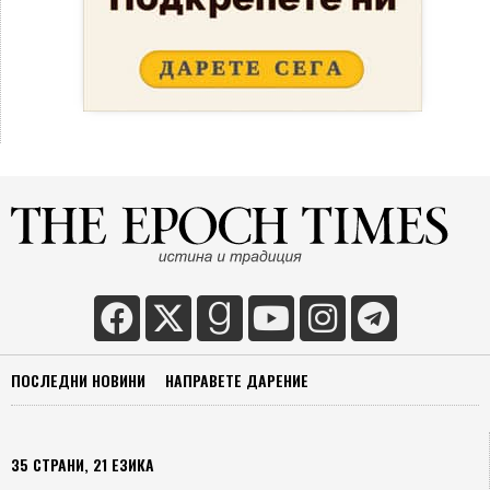
ПОСЛЕДНИ НОВИНИ
НАПРАВЕТЕ ДАРЕНИЕ
35 СТРАНИ, 21 ЕЗИКА