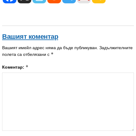
Вашият коментар
Вашият имейл адрес няма да бъде публикуван.
Задължителните
*
полета са отбелязани с
*
Коментар: