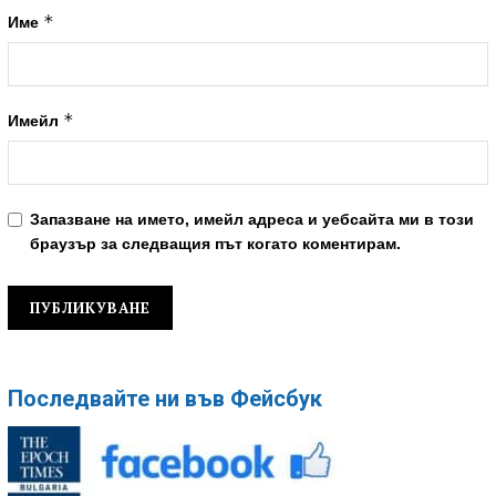
*
Име
*
Имейл
Запазване на името, имейл адреса и уебсайта ми в този
браузър за следващия път когато коментирам.
Последвайте ни във Фейсбук