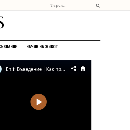
СЪЗНАНИЕ
НАЧИН НА ЖИВОТ