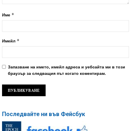
*
Име
*
Имейл
Запазване на името, имейл адреса и уебсайта ми в този
браузър за следващия път когато коментирам.
Последвайте ни във Фейсбук