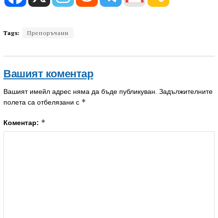
Tags:
Препоръчани
Вашият коментар
Вашият имейл адрес няма да бъде публикуван.
Задължителните
*
полета са отбелязани с
*
Коментар: