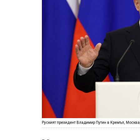
Руският президент Владимир Путин в Кремъл, Москва, 