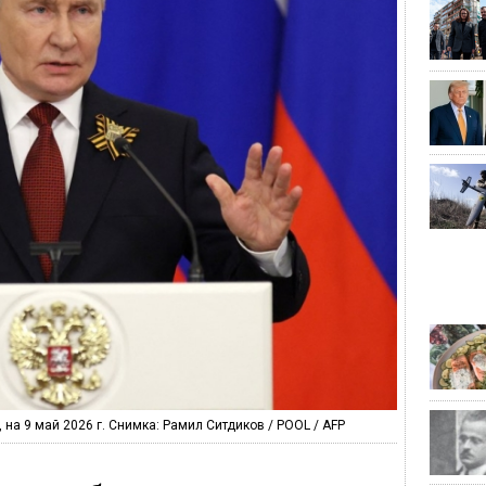
на 9 май 2026 г. Снимка: Рамил Ситдиков / POOL / AFP