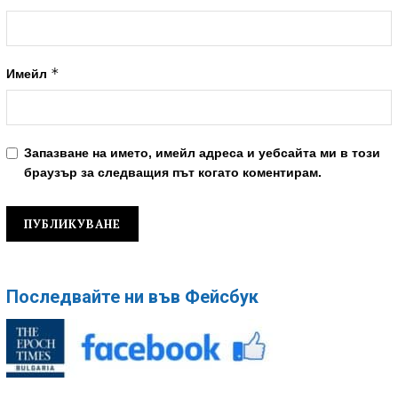
*
Имейл
Запазване на името, имейл адреса и уебсайта ми в този
браузър за следващия път когато коментирам.
Последвайте ни във Фейсбук