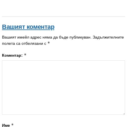
Вашият коментар
Вашият имейл адрес няма да бъде публикуван.
Задължителните
*
полета са отбелязани с
*
Коментар:
*
Име