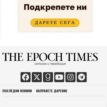
ПОСЛЕДНИ НОВИНИ
НАПРАВЕТЕ ДАРЕНИЕ