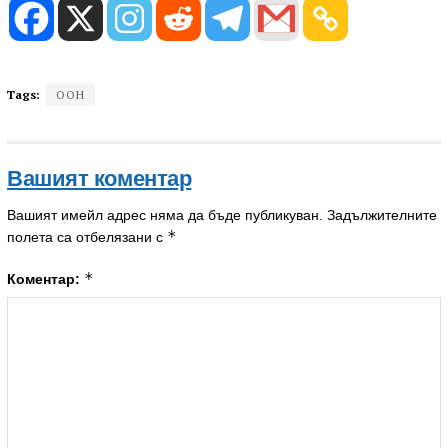
Tags:
ООН
Вашият коментар
Вашият имейл адрес няма да бъде публикуван.
Задължителните
*
полета са отбелязани с
*
Коментар: