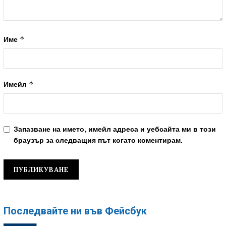
*
Име
*
Имейл
Запазване на името, имейл адреса и уебсайта ми в този
браузър за следващия път когато коментирам.
Последвайте ни във Фейсбук