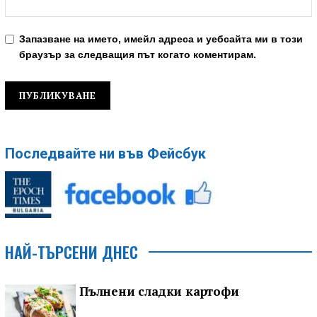
Запазване на името, имейл адреса и уебсайта ми в този
браузър за следващия път когато коментирам.
Последвайте ни във Фейсбук
НАЙ-ТЪРСЕНИ ДНЕС
Пълнени сладки картофи