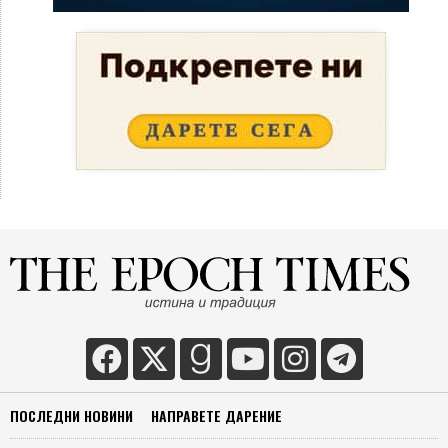
ПОСЛЕДНИ НОВИНИ
НАПРАВЕТЕ ДАРЕНИЕ