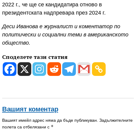
2022 г., че ще се кандидатира отново в
президентската надпревара през 2024 г.
Деси Иванова е журналист и коментатор по
политически и социални теми в американското
общество.
Споделете тази статия
Вашият коментар
Вашият имейл адрес няма да бъде публикуван.
Задължителните
*
полета са отбелязани с