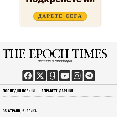
ПОСЛЕДНИ НОВИНИ
НАПРАВЕТЕ ДАРЕНИЕ
35 СТРАНИ, 21 ЕЗИКА