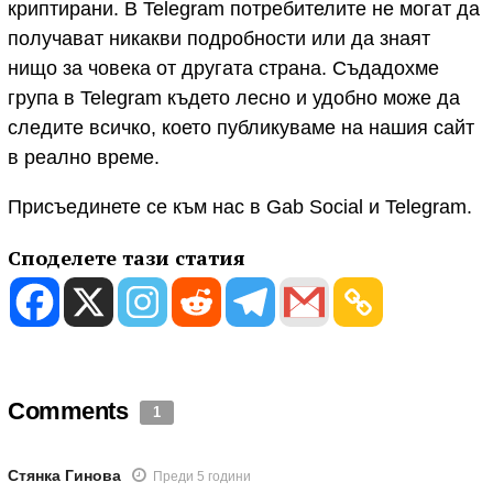
криптирани. В Telegram потребителите не могат да
получават никакви подробности или да знаят
нищо за човека от другата страна. Съдадохме
група в Telegram където лесно и удобно може да
следите всичко, което публикуваме на нашия сайт
в реално време.
Присъединете се към нас в Gab Social и Telegram.
Споделете тази статия
Comments
1
Стянка Гинова
Преди 5 години