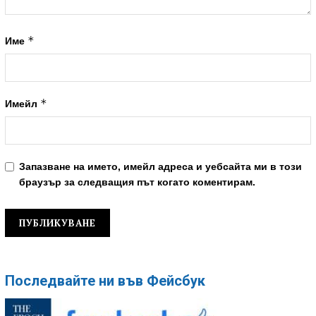
*
Име
*
Имейл
Запазване на името, имейл адреса и уебсайта ми в този
браузър за следващия път когато коментирам.
Последвайте ни във Фейсбук