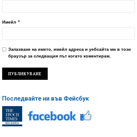
*
Имейл
Запазване на името, имейл адреса и уебсайта ми в този
браузър за следващия път когато коментирам.
Последвайте ни във Фейсбук