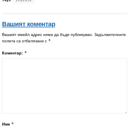
Вашият коментар
Вашият имейл адрес няма да бъде публикуван.
Задължителните
*
полета са отбелязани с
*
Коментар:
*
Име