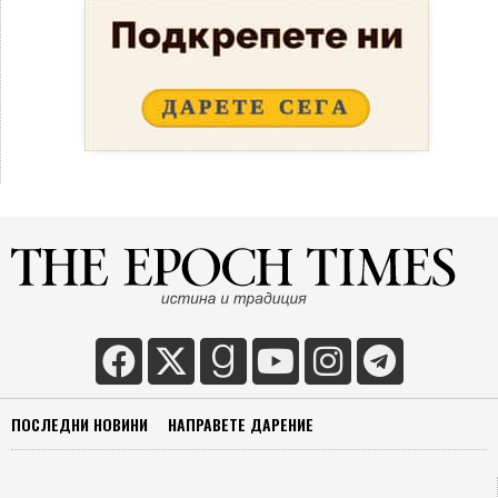
ПОСЛЕДНИ НОВИНИ
НАПРАВЕТЕ ДАРЕНИЕ