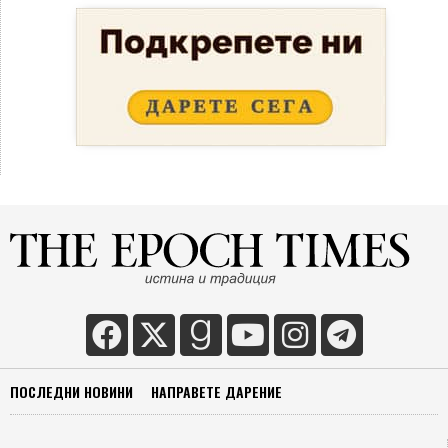
ПОСЛЕДНИ НОВИНИ
НАПРАВЕТЕ ДАРЕНИЕ