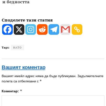
и бедността
Споделете тази статия
Tags:
НАТО
Вашият коментар
Вашият имейл адрес няма да бъде публикуван.
Задължителните
*
полета са отбелязани с
*
Коментар: