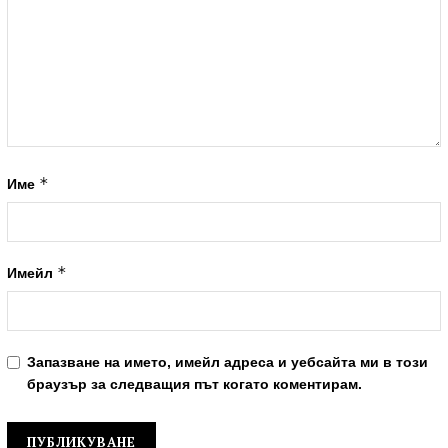
*
Име
*
Имейл
Запазване на името, имейл адреса и уебсайта ми в този
браузър за следващия път когато коментирам.