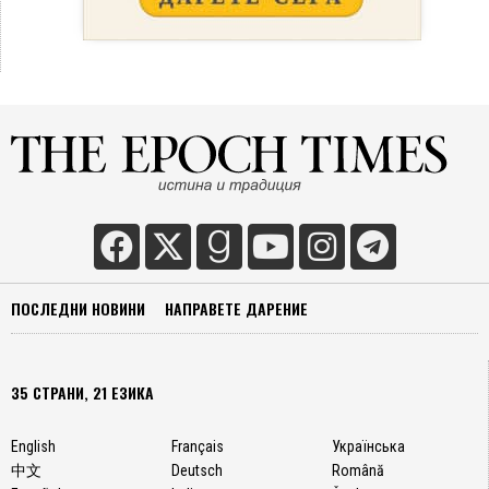
ПОСЛЕДНИ НОВИНИ
НАПРАВЕТЕ ДАРЕНИЕ
35 СТРАНИ, 21 ЕЗИКА
English
Français
Українська
中文
Deutsch
Română