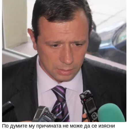
По думите му причината не може да се изясни