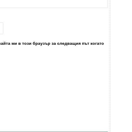
сайта ми в този браузър за следващия път когато