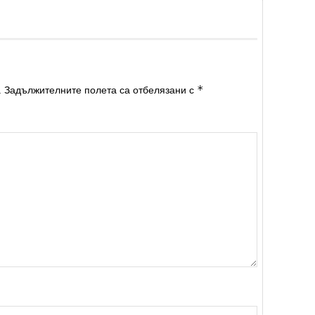
*
.
Задължителните полета са отбелязани с