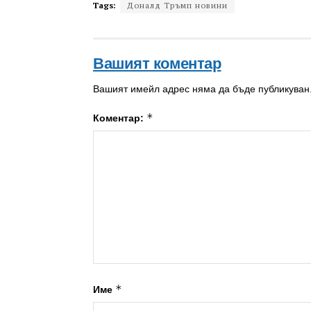
Tags:
Доналд Тръмп новини
Вашият коментар
Вашият имейл адрес няма да бъде публикуван
*
Коментар:
*
Име