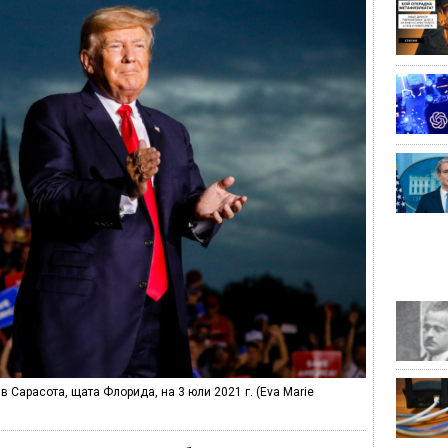
 Сарасота, щата Флорида, на 3 юли 2021 г. (Eva Marie