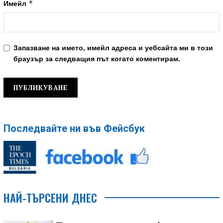
*
Имейл
Запазване на името, имейл адреса и уебсайта ми в този
браузър за следващия път когато коментирам.
Последвайте ни във Фейсбук
НАЙ-ТЪРСЕНИ ДНЕС