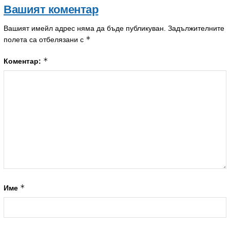
Вашият коментар
Вашият имейл адрес няма да бъде публикуван.
Задължителните
*
полета са отбелязани с
*
Коментар:
*
Име