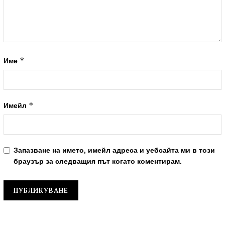
*
Име
*
Имейл
Запазване на името, имейл адреса и уебсайта ми в този
браузър за следващия път когато коментирам.