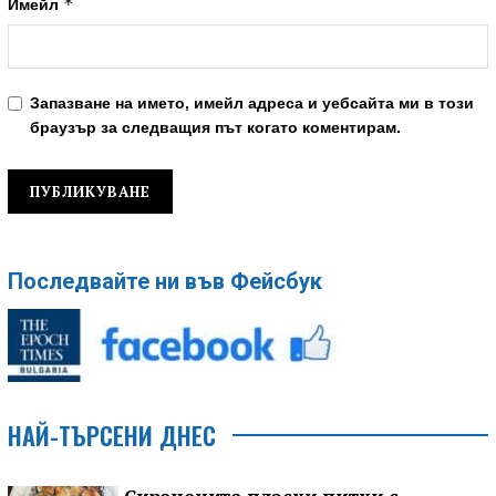
*
Имейл
Запазване на името, имейл адреса и уебсайта ми в този
браузър за следващия път когато коментирам.
Последвайте ни във Фейсбук
НАЙ-ТЪРСЕНИ ДНЕС