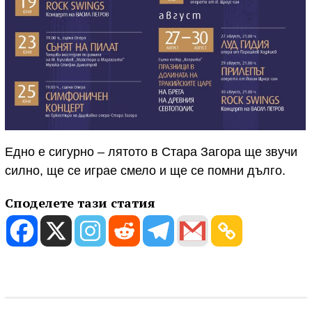
Едно е сигурно – лятото в Стара Загора ще звучи
силно, ще се играе смело и ще се помни дълго.
Споделете тази статия