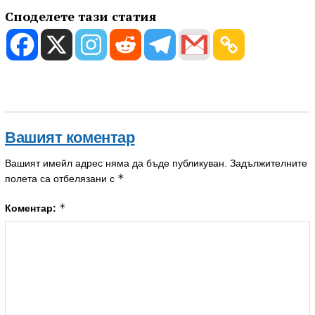
Споделете тази статия
Вашият коментар
Вашият имейл адрес няма да бъде публикуван.
Задължителните
*
полета са отбелязани с
*
Коментар: