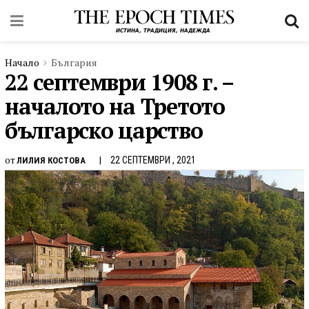
Начало
България
22 септември 1908 г. –
началото на Третото
българско царство
от
22 СЕПТЕМВРИ , 2021
ЛИЛИЯ КОСТОВА