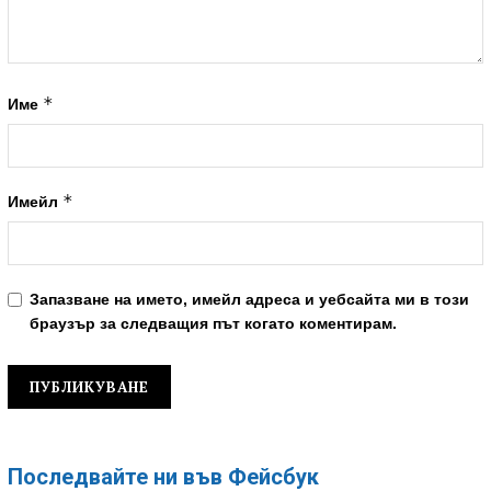
*
Име
*
Имейл
Запазване на името, имейл адреса и уебсайта ми в този
браузър за следващия път когато коментирам.
Последвайте ни във Фейсбук