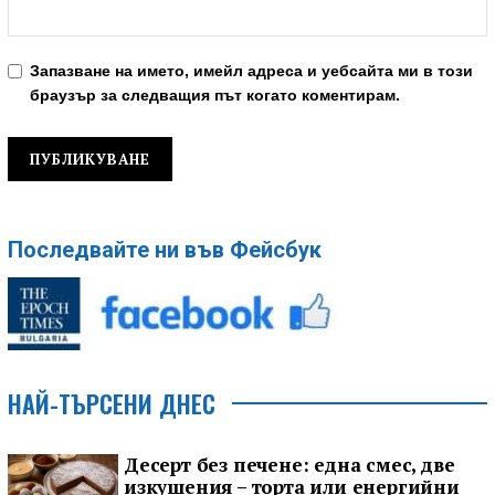
Запазване на името, имейл адреса и уебсайта ми в този
браузър за следващия път когато коментирам.
Последвайте ни във Фейсбук
НАЙ-ТЪРСЕНИ ДНЕС
Десерт без печене: една смес, две
изкушения – торта или енергийни