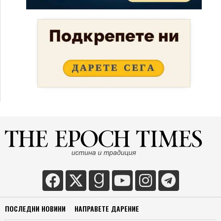
ПОСЛЕДНИ НОВИНИ
НАПРАВЕТЕ ДАРЕНИЕ