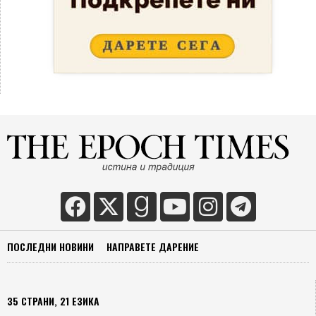
ПОСЛЕДНИ НОВИНИ
НАПРАВЕТЕ ДАРЕНИЕ
35 СТРАНИ, 21 ЕЗИКА