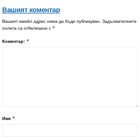
Вашият коментар
Вашият имейл адрес няма да бъде публикуван.
Задължителните
*
полета са отбелязани с
*
Коментар:
*
Име