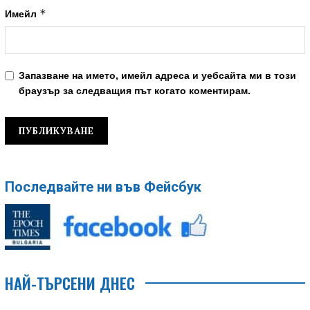
*
Имейл
Запазване на името, имейл адреса и уебсайта ми в този
браузър за следващия път когато коментирам.
Последвайте ни във Фейсбук
НАЙ-ТЪРСЕНИ ДНЕС