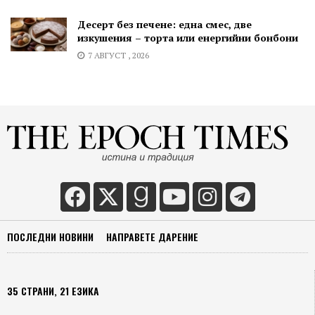
Десерт без печене: една смес, две
изкушения – торта или енергийни бонбони
7 АВГУСТ , 2026
ПОСЛЕДНИ НОВИНИ
НАПРАВЕТЕ ДАРЕНИЕ
35 СТРАНИ, 21 ЕЗИКА