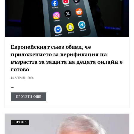
Европейският съюз обяви, че
приложението за верификация на
възрастта за защита на децата онлайн е
готово
16 АПРИЛ , 2026
...
ПРОЧЕТИ ОЩЕ
ЕВРОПА