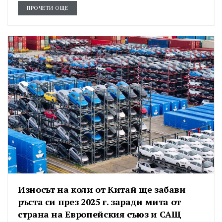
ПРОЧЕТИ ОЩЕ
Износът на коли от Китай ще забави
ръста си през 2025 г. заради мита от
страна на Европейския съюз и САЩ