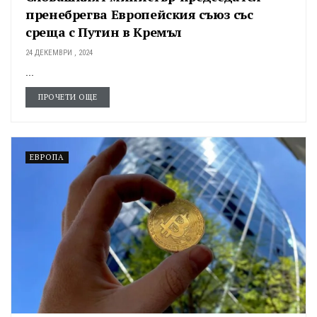
пренебрегва Европейския съюз със
среща с Путин в Кремъл
24 ДЕКЕМВРИ , 2024
...
ПРОЧЕТИ ОЩЕ
ЕВРОПА