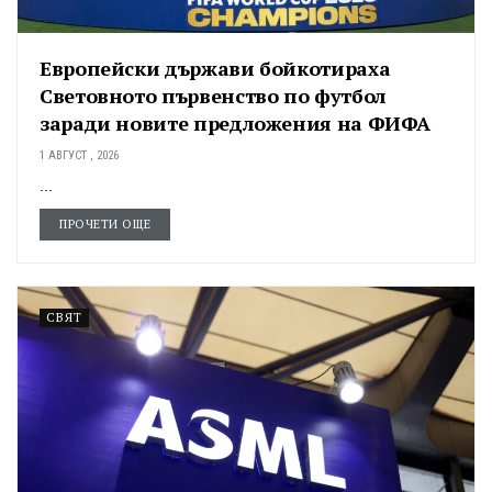
Европейски държави бойкотираха
Световното първенство по футбол
заради новите предложения на ФИФА
1 АВГУСТ , 2026
...
ПРОЧЕТИ ОЩЕ
СВЯТ