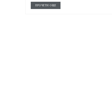
ПРОЧЕТИ ОЩЕ