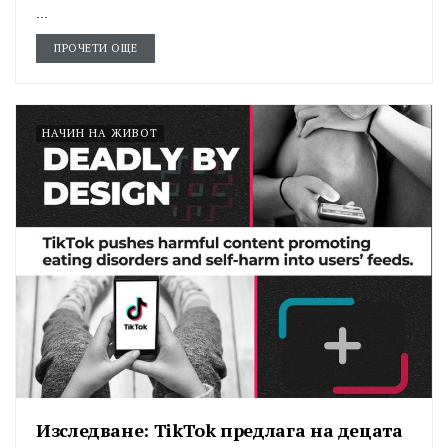
...
ПРОЧЕТИ ОЩЕ
НАЧИН НА ЖИВОТ
Изследване: TikTok предлага на децата