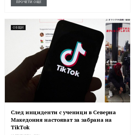
ПРОЧЕТИ ОЩЕ
ОБЩИ
След инциденти с ученици в Северна
Македония настояват за забрана на
TikTok