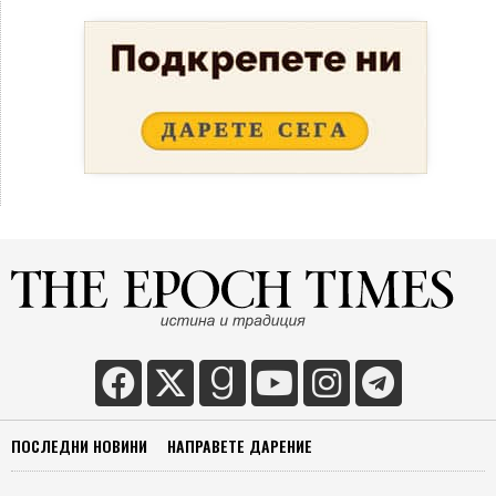
ПОСЛЕДНИ НОВИНИ
НАПРАВЕТЕ ДАРЕНИЕ