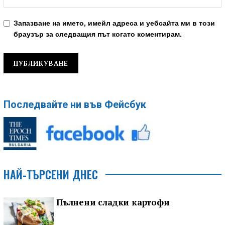
Запазване на името, имейл адреса и уебсайта ми в този
браузър за следващия път когато коментирам.
Последвайте ни във Фейсбук
НАЙ-ТЪРСЕНИ ДНЕС
Пълнени сладки картофи