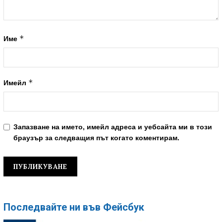
*
Име
*
Имейл
Запазване на името, имейл адреса и уебсайта ми в този
браузър за следващия път когато коментирам.
Последвайте ни във Фейсбук