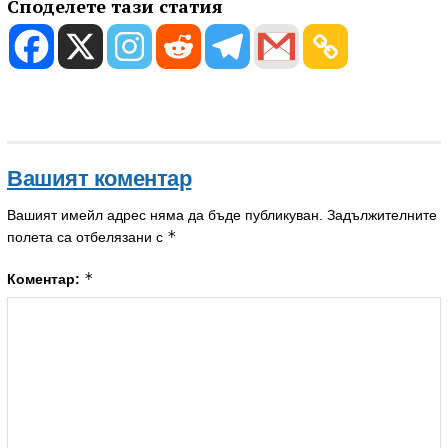
Споделете тази статия
Вашият коментар
Вашият имейл адрес няма да бъде публикуван.
Задължителните
*
полета са отбелязани с
*
Коментар: