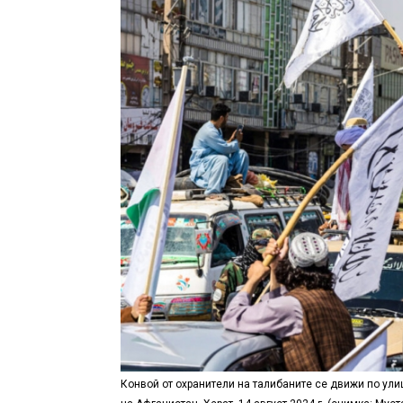
Конвой от охранители на талибаните се движи по ули