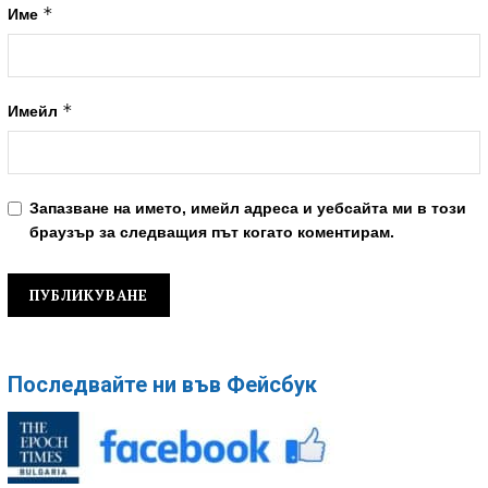
*
Име
*
Имейл
Запазване на името, имейл адреса и уебсайта ми в този
браузър за следващия път когато коментирам.
Последвайте ни във Фейсбук