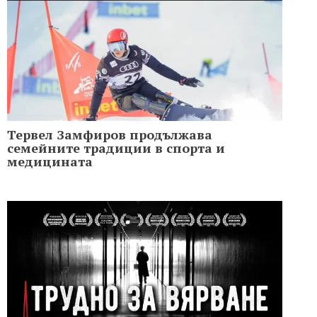
Тервел Замфиров продължава
семейните традиции в спорта и
медицината