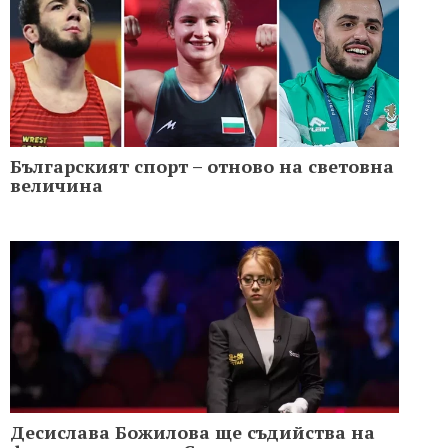
Българският спорт – отново на световна
величина
Десислава Божилова ще съдийства на