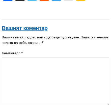
Вашият коментар
Вашият имейл адрес няма да бъде публикуван.
Задължителните
*
полета са отбелязани с
*
Коментар: