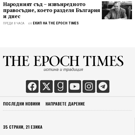
Народният съд – извънредното
правосъдие, което разделя България
и днес
от
ЕКИП НА THE EPOCH TIMES
ПРЕДИ 8 ЧАСА
ПОСЛЕДНИ НОВИНИ
НАПРАВЕТЕ ДАРЕНИЕ
35 СТРАНИ, 21 ЕЗИКА