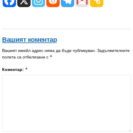
Вашият коментар
Вашият имейл адрес няма да бъде публикуван.
Задължителните
*
полета са отбелязани с
*
Коментар: