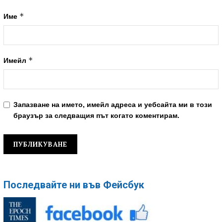
*
Име
*
Имейл
Запазване на името, имейл адреса и уебсайта ми в този
браузър за следващия път когато коментирам.
Последвайте ни във Фейсбук