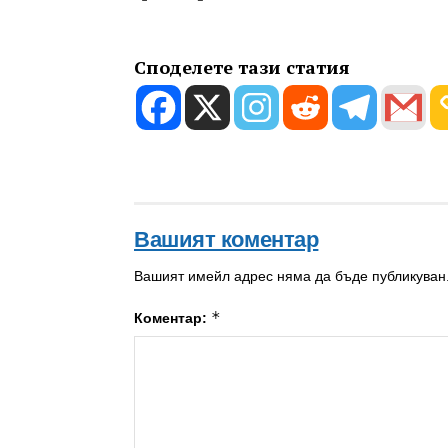
Споделете тази статия
Вашият коментар
Вашият имейл адрес няма да бъде публикуван
*
Коментар: