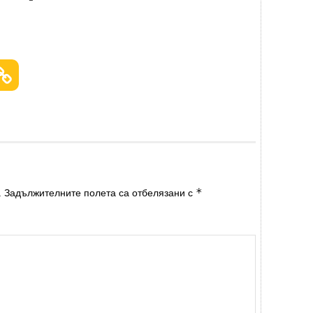
*
.
Задължителните полета са отбелязани с