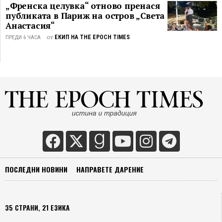
„Френска целувка“ отново пренася
публиката в Париж на остров „Света
Анастасия“
от
ЕКИП НА THE EPOCH TIMES
ПРЕДИ 6 ЧАСА
ПОСЛЕДНИ НОВИНИ
НАПРАВЕТЕ ДАРЕНИЕ
35 СТРАНИ, 21 ЕЗИКА