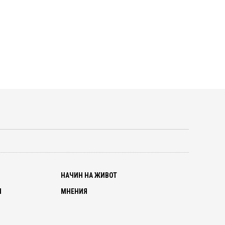
О
НАЧИН НА ЖИВОТ
И
МНЕНИЯ