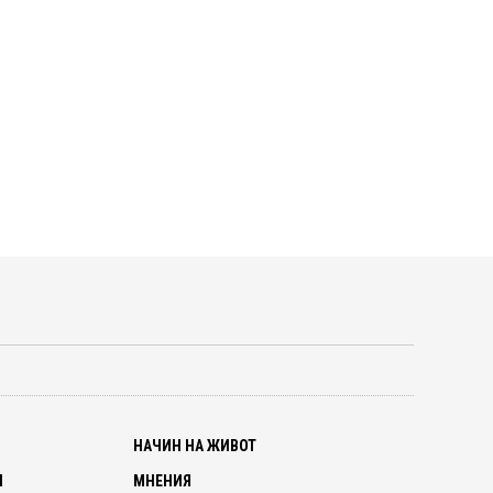
О
НАЧИН НА ЖИВОТ
И
МНЕНИЯ