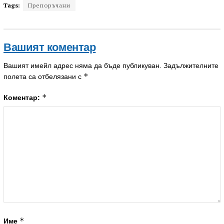
Tags:
Препоръчани
Вашият коментар
Вашият имейл адрес няма да бъде публикуван.
Задължителните
*
полета са отбелязани с
*
Коментар:
*
Име