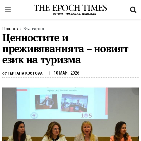
Начало
България
Ценностите и
преживяванията – новият
език на туризма
от
10 МАЙ , 2026
ГЕРГАНА КОСТОВА