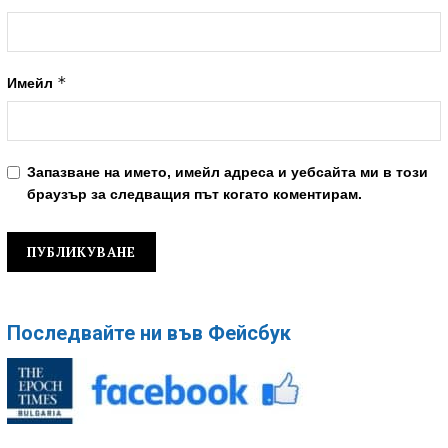
*
Имейл
Запазване на името, имейл адреса и уебсайта ми в този
браузър за следващия път когато коментирам.
Последвайте ни във Фейсбук