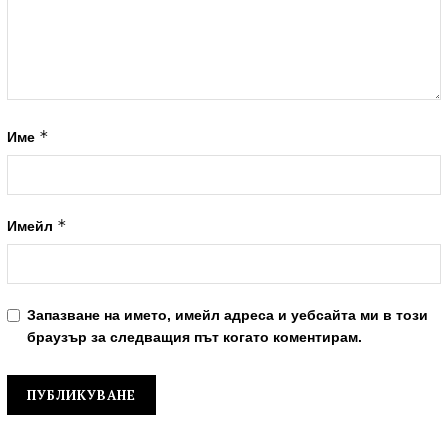
*
Име
*
Имейл
Запазване на името, имейл адреса и уебсайта ми в този
браузър за следващия път когато коментирам.