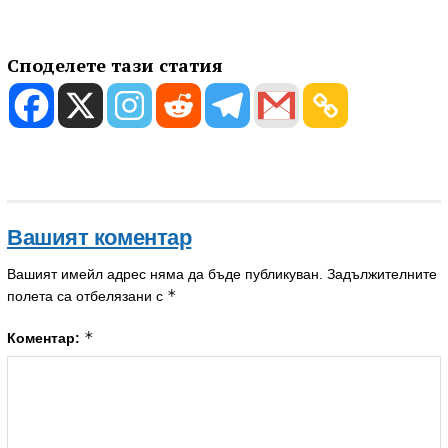
Споделете тази статия
Вашият коментар
Вашият имейл адрес няма да бъде публикуван.
Задължителните
*
полета са отбелязани с
*
Коментар: