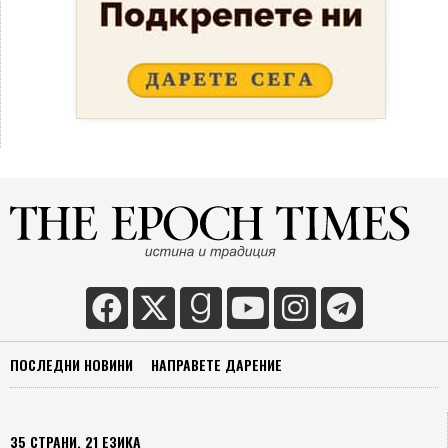
ПОСЛЕДНИ НОВИНИ
НАПРАВЕТЕ ДАРЕНИЕ
35 СТРАНИ, 21 ЕЗИКА