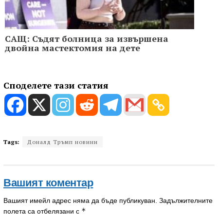
САЩ: Съдят болница за извършена
двойна мастектомия на дете
Споделете тази статия
Tags:
Доналд Тръмп новини
Вашият коментар
Вашият имейл адрес няма да бъде публикуван.
Задължителните
*
полета са отбелязани с